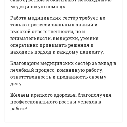
медицинскую помощь.
Работа медицинских сестёр требует не
только профессиональных знаний и
высокой ответственности, но и
внимательности, выдержки, умения
оперативно принимать решения и
находить подход к каждому пациенту.
Благодарим медицинских сестёр за вклад в
лечебный процесс, командную работу,
ответственность и преданность своему
делу.
Желаем крепкого здоровья, благополучия,
профессионального роста и успехов в
работе!