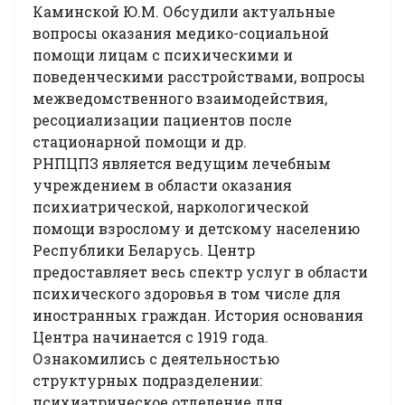
Каминской Ю.М. Обсудили актуальные
вопросы оказания медико-социальной
помощи лицам с психическими и
поведенческими расстройствами, вопросы
межведомственного взаимодействия,
ресоциализации пациентов после
стационарной помощи и др.
РНПЦПЗ является ведущим лечебным
учреждением в области оказания
психиатрической, наркологической
помощи взрослому и детскому населению
Республики Беларусь. Центр
предоставляет весь спектр услуг в области
психического здоровья в том числе для
иностранных граждан. История основания
Центра начинается с 1919 года.
Ознакомились с деятельностью
структурных подразделении:
психиатрическое отделение для