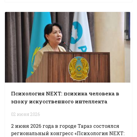
Психология NEXT: психика человека в
эпоху искусственного интеллекта
02 июня 2026
2 июня 2026 года в городе Тараз состоялся
региональный конгресс «Психология NEXT: