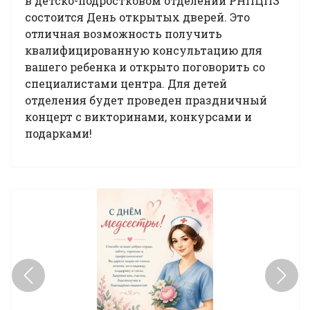
в детско-подростковом отделении РНПЦПЗ
состоится День открытых дверей. Это
отличная возможность получить
квалифицированную консультацию для
вашего ребенка и открыто поговорить со
специалистами центра. Для детей
отделения будет проведен праздничный
концерт с викторинами, конкурсами и
подарками!
Previous
Next