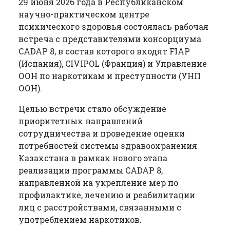
29 июня 2026 года в Республиканском
научно-практическом центре
психического здоровья состоялась рабочая
встреча с представителями консорциума
CADAP 8, в состав которого входят FIAP
(Испания), CIVIPOL (Франция) и Управление
ООН по наркотикам и преступности (УНП
ООН).
Целью встречи стало обсуждение
приоритетных направлений
сотрудничества и проведение оценки
потребностей системы здравоохранения
Казахстана в рамках нового этапа
реализации программы CADAP 8,
направленной на укрепление мер по
профилактике, лечению и реабилитации
лиц с расстройствами, связанными с
употреблением наркотиков.