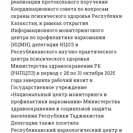
реализации протокольного поручения
Координационного совета по вопросам
охраны психического здоровья Республики
Казахстан, в рамках открытия
Информационного мониторингового
центра по профилактике наркомании
(ИЦМН), делегация НЦОЗ и
Республиканского научно-практического
центра психического здоровья
Министерства здравоохранения РК
(РНПЦПЗ) в период с 28 по 31 октября 2025
года завершила рабочий визит в
Государственное учреждение
«Национальный центр мониторинга и
профилактики наркомании» Министерства
здравоохранения и социальной защиты
населения Республики Таджикистан.
Делегация также посетила
Республиканский наркологический центр и