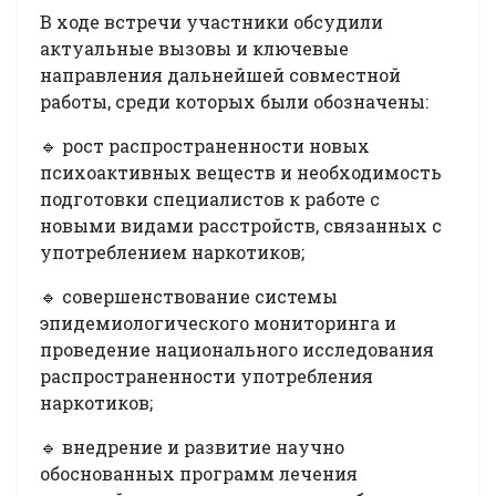
В ходе встречи участники обсудили
актуальные вызовы и ключевые
направления дальнейшей совместной
работы, среди которых были обозначены:
🔹 рост распространенности новых
психоактивных веществ и необходимость
подготовки специалистов к работе с
новыми видами расстройств, связанных с
употреблением наркотиков;
🔹 совершенствование системы
эпидемиологического мониторинга и
проведение национального исследования
распространенности употребления
наркотиков;
🔹 внедрение и развитие научно
обоснованных программ лечения