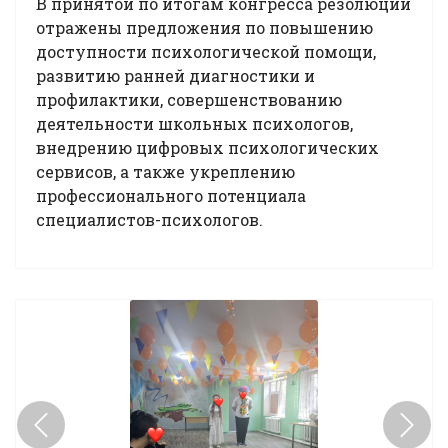
В принятой по итогам конгресса резолюции
отражены предложения по повышению
доступности психологической помощи,
развитию ранней диагностики и
профилактики, совершенствованию
деятельности школьных психологов,
внедрению цифровых психологических
сервисов, а также укреплению
профессионального потенциала
специалистов-психологов.
Previous
Next