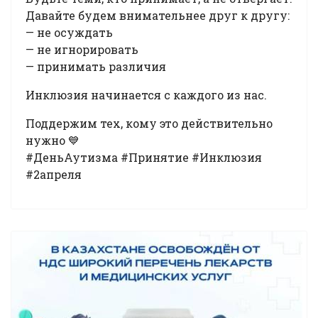
Давайте будем внимательнее друг к другу:
— не осуждать
— не игнорировать
— принимать различия
Инклюзия начинается с каждого из нас.
Поддержим тех, кому это действительно
нужно 💙
#ДеньАутизма #Принятие #Инклюзия
#2апреля