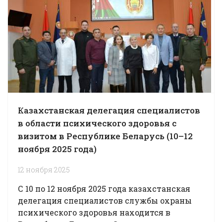
Казахстанская делегация специалистов
в области психического здоровья с
визитом в Республике Беларусь (10–12
ноября 2025 года)
12 ноября 2025
С 10 по 12 ноября 2025 года казахстанская
делегация специалистов службы охраны
психического здоровья находится в