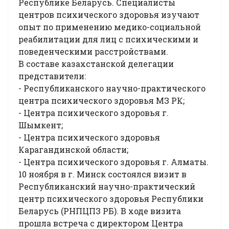
Республике Беларусь. Специалисты
центров психического здоровья изучают
опыт по применению медико-социальной
реабилитации для лиц с психическими и
поведенческими расстройствами.
В составе казахстанской делегации
представители:
- Республиканского научно-практического
центра психического здоровья МЗ РК;
- Центра психического здоровья г.
Шымкент;
- Центра психического здоровья
Карагандинской области;
- Центра психического здоровья г. Алматы.
10 ноября в г. Минск состоялся визит в
Республиканский научно-практический
центр психического здоровья Республики
Беларусь (РНПЦПЗ РБ). В ходе визита
прошла встреча с директором Центра