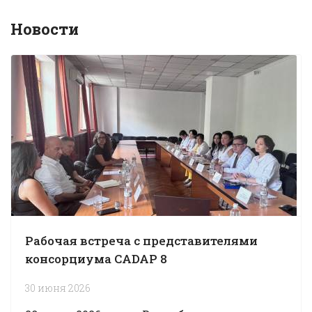
Новости
Рабочая встреча с представителями
консорциума CADAP 8
30 июня 2026