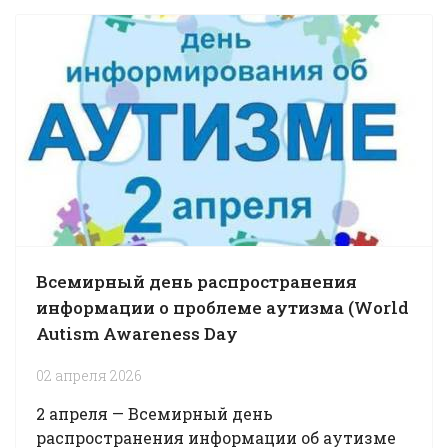
Всемирный день распространения
информации о проблеме аутизма (World
Autism Awareness Day
02 апреля 2026
2 апреля — Всемирный день
распространения информации об аутизме