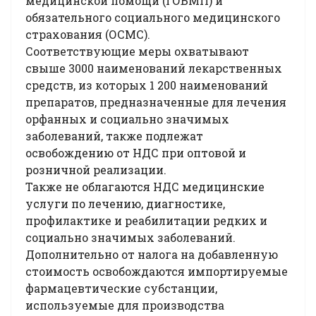
медицинской помощи (ГОБМП) и
обязательного социального медицинского
страхования (ОСМС).
Соответствующие меры охватывают
свыше 3000 наименований лекарственных
средств, из которых 1 200 наименований
препаратов, предназначенные для лечения
орфанных и социально значимых
заболеваний, также подлежат
освобождению от НДС при оптовой и
розничной реализации.
Также не облагаются НДС медицинские
услуги по лечению, диагностике,
профилактике и реабилитации редких и
социально значимых заболеваний.
Дополнительно от налога на добавленную
стоимость освобождаются импортируемые
фармацевтические субстанции,
используемые для производства