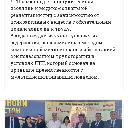
ЛТП создано для принудительной
изоляции и медико-социальной
реадаптации лиц с зависимостью от
психоактивных веществ с обязательным
привлечение их к труду.
В ходе поездки изучены условия их
содержания, ознакомились с методом
комплексной медицинской реабилитацией
с использованием трудотерапии в
условиях ЛТП, который основан на
принципе преемственности с
мультидисциплинарным подходом.