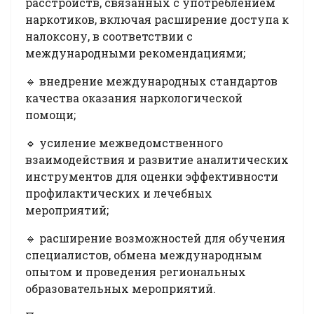
расстройств, связанных с употреблением
наркотиков, включая расширение доступа к
налоксону, в соответствии с
международными рекомендациями;
🔹 внедрение международных стандартов
качества оказания наркологической
помощи;
🔹 усиление межведомственного
взаимодействия и развитие аналитических
инструментов для оценки эффективности
профилактических и лечебных
мероприятий;
🔹 расширение возможностей для обучения
специалистов, обмена международным
опытом и проведения региональных
образовательных мероприятий.