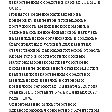
лекарственных средств в рамках ГОБМП и
ОСМС.
Принятое решение направлено на
поддержку пациентов и повышение
доступности медицинской помощи, а
также на снижение финансовой нагрузки
на медицинские организации и создание
благоприятных условий для развития
отечественной фармацевтической отрасли.
Кроме того, в соответствии с новым
Налоговым кодексом предусмотрено
применение пониженной ставки НДС при
реализации лекарственных средств и
медицинских изделий в оптовом и
розничном сегментах. С января 2026 года
ставка НДС составит 5 %, а с 1 января 2027
года — 10 %.
Одновременно Министерством
здравоохранения совместно с Агентством