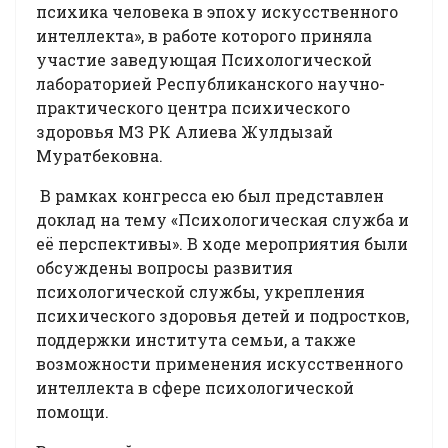
психика человека в эпоху искусственного
интеллекта», в работе которого приняла
участие заведующая Психологической
лабораторией Республиканского научно-
практического центра психического
здоровья МЗ РК Алиева Жулдызай
Муратбековна.
В рамках конгресса ею был представлен
доклад на тему «Психологическая служба и
её перспективы». В ходе мероприятия были
обсуждены вопросы развития
психологической службы, укрепления
психического здоровья детей и подростков,
поддержки института семьи, а также
возможности применения искусственного
интеллекта в сфере психологической
помощи.