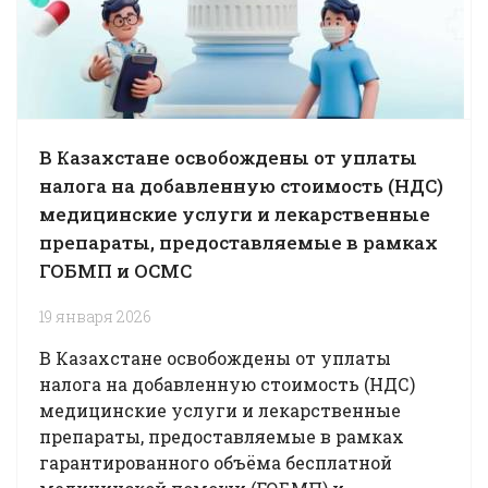
В Казахстане освобождены от уплаты
налога на добавленную стоимость (НДС)
медицинские услуги и лекарственные
препараты, предоставляемые в рамках
ГОБМП и ОСМС
19 января 2026
В Казахстане освобождены от уплаты
налога на добавленную стоимость (НДС)
медицинские услуги и лекарственные
препараты, предоставляемые в рамках
гарантированного объёма бесплатной