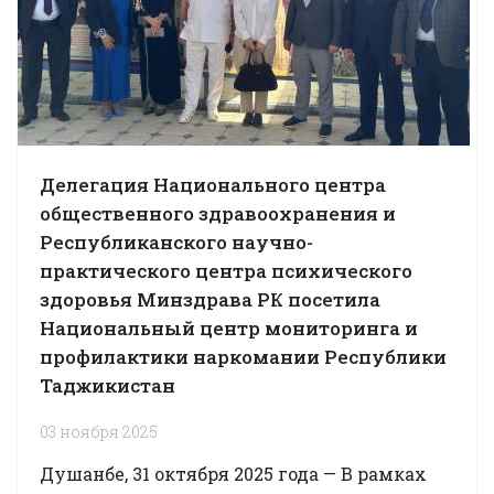
Делегация Национального центра
общественного здравоохранения и
Республиканского научно-
практического центра психического
здоровья Минздрава РК посетила
Национальный центр мониторинга и
профилактики наркомании Республики
Таджикистан
03 ноября 2025
Душанбе, 31 октября 2025 года — В рамках