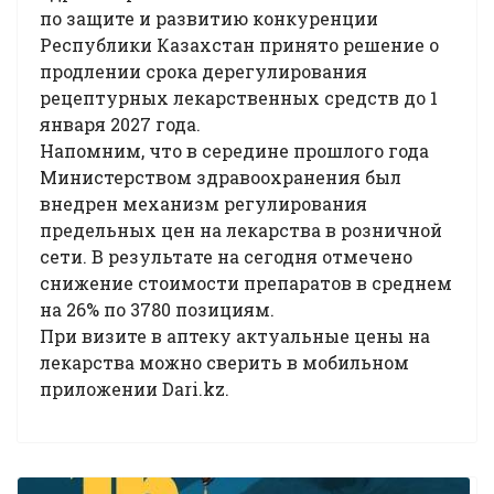
по защите и развитию конкуренции
Республики Казахстан принято решение о
продлении срока дерегулирования
рецептурных лекарственных средств до 1
января 2027 года.
Напомним, что в середине прошлого года
Министерством здравоохранения был
внедрен механизм регулирования
предельных цен на лекарства в розничной
сети. В результате на сегодня отмечено
снижение стоимости препаратов в среднем
на 26% по 3780 позициям.
При визите в аптеку актуальные цены на
лекарства можно сверить в мобильном
приложении Dari.kz.