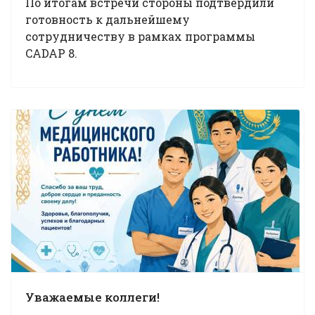
По итогам встречи стороны подтвердили
готовность к дальнейшему
сотрудничеству в рамках программы
CADAP 8.
Уважаемые коллеги!