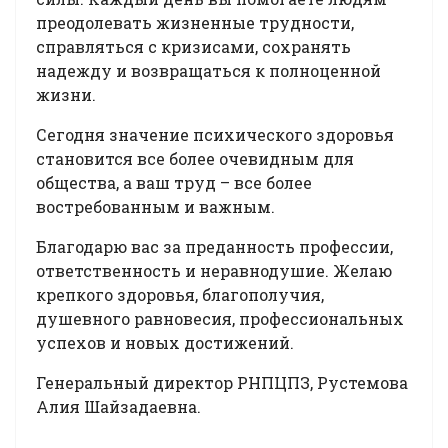
преодолевать жизненные трудности,
справляться с кризисами, сохранять
надежду и возвращаться к полноценной
жизни.
Сегодня значение психического здоровья
становится все более очевидным для
общества, а ваш труд – все более
востребованным и важным.
Благодарю вас за преданность профессии,
ответственность и неравнодушие. Желаю
крепкого здоровья, благополучия,
душевного равновесия, профессиональных
успехов и новых достижений.
Генеральный директор РНПЦПЗ, Рустемова
Алия Шайзадаевна.