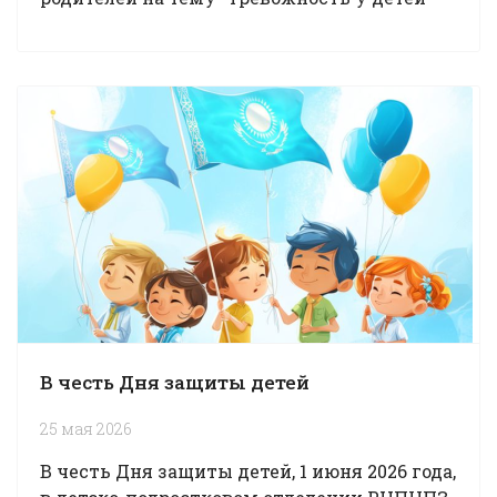
В честь Дня защиты детей
25 мая 2026
В честь Дня защиты детей, 1 июня 2026 года,