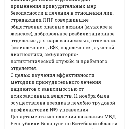
применения принудительных мер
безопасности и лечения в отношении лиц,
страдающих ППР совершившие
общественно опасные деяния (мужское и
женское), добровольное реабилитационное
отделение для наркозависимых, отделение
физиолечения, ЛФК, водолечения, лучевой
диагностики, амбулаторно-
поликлинической службы и приёмного
отделения.
С целью изучения эффективности
методики принудительного лечения
пациентов с зависимостью от
психоактивных веществ, 11 ноября была
осуществлена поездка в лечебно трудовой
профилакторий №9 управления
Департамента исполнения наказания МВД
Республики Беларусь по Витебской области.