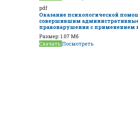
pdf
Оказание психологической помо
совершившим административные
правонарушения с применением 
Размер:
1.07 Мб
Скачать
Посмотреть