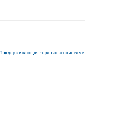
. Поддерживающая терапия агонистами