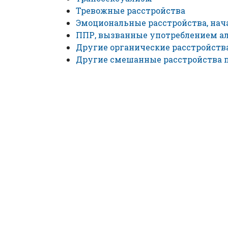
Тревожные расстройства
Эмоциональные расстройства, нач
ППР, вызванные употреблением ал
Другие органические расстройств
Другие смешанные расстройства 