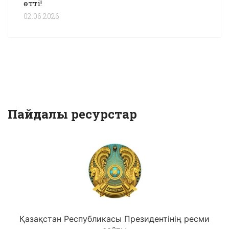
өтті!
02.06.2026
Пайдалы ресурстар
Қазақстан Республикасы Президентінің ресми